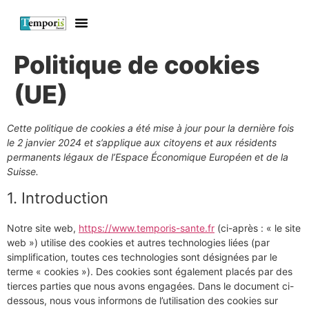
Politique de cookies
(UE)
Cette politique de cookies a été mise à jour pour la dernière fois
le 2 janvier 2024 et s’applique aux citoyens et aux résidents
permanents légaux de l’Espace Économique Européen et de la
Suisse.
1. Introduction
Notre site web,
https://www.temporis-sante.fr
(ci-après : « le site
web ») utilise des cookies et autres technologies liées (par
simplification, toutes ces technologies sont désignées par le
terme « cookies »). Des cookies sont également placés par des
tierces parties que nous avons engagées. Dans le document ci-
dessous, nous vous informons de l’utilisation des cookies sur