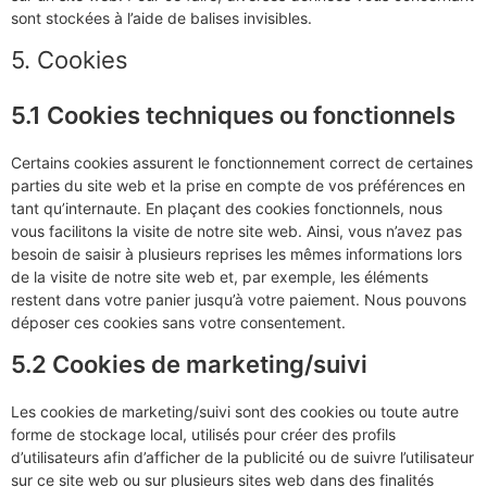
sont stockées à l’aide de balises invisibles.
5. Cookies
5.1 Cookies techniques ou fonctionnels
Certains cookies assurent le fonctionnement correct de certaines
parties du site web et la prise en compte de vos préférences en
tant qu’internaute. En plaçant des cookies fonctionnels, nous
vous facilitons la visite de notre site web. Ainsi, vous n’avez pas
besoin de saisir à plusieurs reprises les mêmes informations lors
de la visite de notre site web et, par exemple, les éléments
restent dans votre panier jusqu’à votre paiement. Nous pouvons
déposer ces cookies sans votre consentement.
5.2 Cookies de marketing/suivi
Les cookies de marketing/suivi sont des cookies ou toute autre
forme de stockage local, utilisés pour créer des profils
d’utilisateurs afin d’afficher de la publicité ou de suivre l’utilisateur
sur ce site web ou sur plusieurs sites web dans des finalités