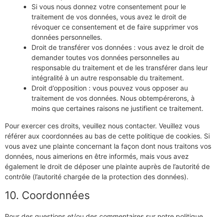
Si vous nous donnez votre consentement pour le
traitement de vos données, vous avez le droit de
révoquer ce consentement et de faire supprimer vos
données personnelles.
Droit de transférer vos données : vous avez le droit de
demander toutes vos données personnelles au
responsable du traitement et de les transférer dans leur
intégralité à un autre responsable du traitement.
Droit d’opposition : vous pouvez vous opposer au
traitement de vos données. Nous obtempérerons, à
moins que certaines raisons ne justifient ce traitement.
Pour exercer ces droits, veuillez nous contacter. Veuillez vous
référer aux coordonnées au bas de cette politique de cookies. Si
vous avez une plainte concernant la façon dont nous traitons vos
données, nous aimerions en être informés, mais vous avez
également le droit de déposer une plainte auprès de l’autorité de
contrôle (l’autorité chargée de la protection des données).
10. Coordonnées
Pour des questions et/ou des commentaires sur notre politique