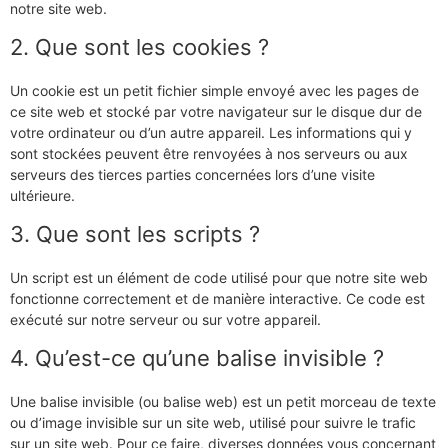
notre site web.
2. Que sont les cookies ?
Un cookie est un petit fichier simple envoyé avec les pages de
ce site web et stocké par votre navigateur sur le disque dur de
votre ordinateur ou d’un autre appareil. Les informations qui y
sont stockées peuvent être renvoyées à nos serveurs ou aux
serveurs des tierces parties concernées lors d’une visite
ultérieure.
3. Que sont les scripts ?
Un script est un élément de code utilisé pour que notre site web
fonctionne correctement et de manière interactive. Ce code est
exécuté sur notre serveur ou sur votre appareil.
4. Qu’est-ce qu’une balise invisible ?
Une balise invisible (ou balise web) est un petit morceau de texte
ou d’image invisible sur un site web, utilisé pour suivre le trafic
sur un site web. Pour ce faire, diverses données vous concernant