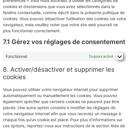
préférences » vous nous autorisez à utiliser les catégories de
cookies et d’extensions que vous avez sélectionnés dans la
fenêtre contextuelle, comme décrit dans la présente politique de
cookies. Vous pouvez désactiver l’utilisation des cookies via votre
navigateur, mais veuillez noter que notre site web pourrait ne
plus fonctionner correctement.
7.1 Gérez vos réglages de consentement
Fonctionnel
Toujours activé
8. Activer/désactiver et supprimer les
cookies
Vous pouvez utiliser votre navigateur internet pour supprimer
automatiquement ou manuellement les cookies. Vous pouvez
également spécifier que certains cookies ne peuvent pas être
placés. Une autre option consiste à modifier les réglages de
votre navigateur Internet afin que vous receviez un message à
chaque fois qu’un cookie est placé. Pour plus d’informations sur
ces options, reportez-vous aux instructions de la section Aide de