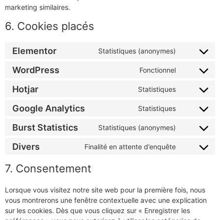
marketing similaires.
6. Cookies placés
Elementor
Statistiques (anonymes)
WordPress
Fonctionnel
Hotjar
Statistiques
Google Analytics
Statistiques
Burst Statistics
Statistiques (anonymes)
Divers
Finalité en attente d’enquête
7. Consentement
Lorsque vous visitez notre site web pour la première fois, nous
vous montrerons une fenêtre contextuelle avec une explication
sur les cookies. Dès que vous cliquez sur « Enregistrer les