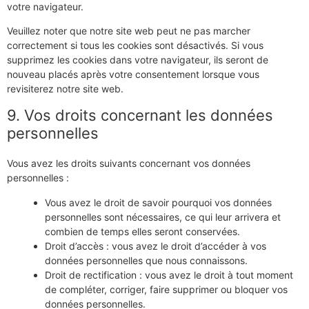
votre navigateur.
Veuillez noter que notre site web peut ne pas marcher
correctement si tous les cookies sont désactivés. Si vous
supprimez les cookies dans votre navigateur, ils seront de
nouveau placés après votre consentement lorsque vous
revisiterez notre site web.
9. Vos droits concernant les données
personnelles
Vous avez les droits suivants concernant vos données
personnelles :
Vous avez le droit de savoir pourquoi vos données
personnelles sont nécessaires, ce qui leur arrivera et
combien de temps elles seront conservées.
Droit d’accès : vous avez le droit d’accéder à vos
données personnelles que nous connaissons.
Droit de rectification : vous avez le droit à tout moment
de compléter, corriger, faire supprimer ou bloquer vos
données personnelles.