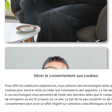
Gérer le consentement aux cookies
Pour offrir les meilleures expériences, nous utilisons des technologies telles 
cookies pour stocker et/ou accéder aux informations des appareils. Le fait de
à ces technologies nous permettra de traiter des données telles que le comp
de navigation ou les ID uniques sur ce site. Le fait de ne pas consentir ou de r
consentement peut avoir un effet négatif sur certaines caractéristiques et fo