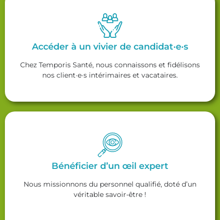
Accéder à un vivier de candidat·e·s
Chez Temporis Santé, nous connaissons et fidélisons
nos client·e·s intérimaires et vacataires.
Bénéficier d’un œil expert
Nous missionnons du personnel qualifié, doté d’un
véritable savoir-être !