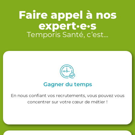
Faire appel à nos
expert·e·s
Temporis Santé, c’est...
Gagner du temps
En nous confiant vos recrutements, vous pouvez vous
concentrer sur votre cœur de métier !