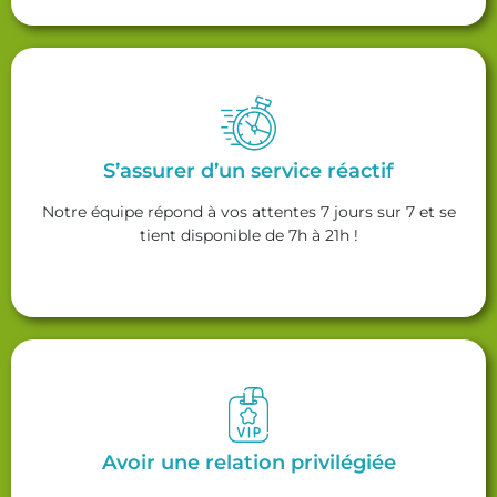
S’assurer d’un service réactif
Notre équipe répond à vos attentes 7 jours sur 7 et se
tient disponible de 7h à 21h !
Avoir une relation privilégiée