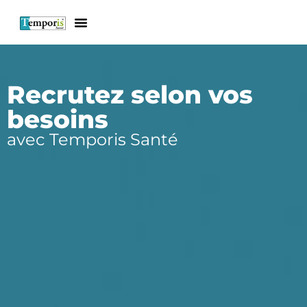
Recrutez selon vos
besoins
avec Temporis Santé