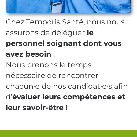
Chez Temporis Santé, nous nous
assurons de déléguer
le
personnel soignant dont vous
avez besoin
!
Nous prenons le temps
nécessaire de rencontrer
chacun·e de nos candidat·e·s afin
d’
évaluer leurs compétences et
leur savoir-être
!