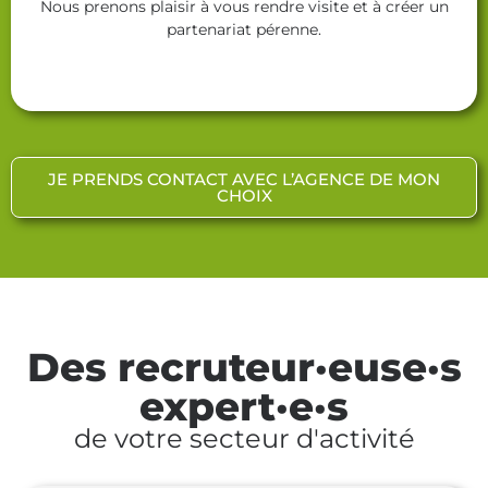
Nous prenons plaisir à vous rendre visite et à créer un
partenariat pérenne.
JE PRENDS CONTACT AVEC L’AGENCE DE MON
CHOIX
Des recruteur·euse·s
expert·e·s
de votre secteur d'activité