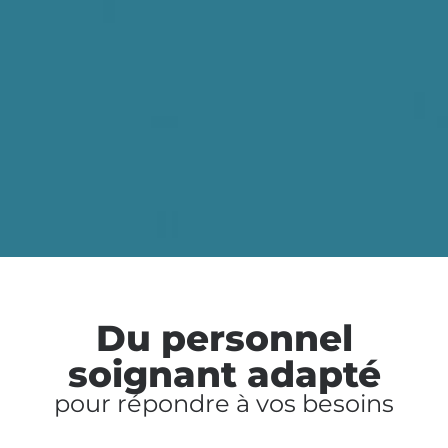
Du personnel
soignant adapté
pour répondre à vos besoins