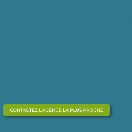
CONTACTEZ L'AGENCE LA PLUS PROCHE