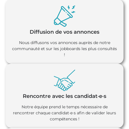
Diffusion de vos annonces
Nous diffusons vos annonces auprès de notre
communauté et sur les jobboards les plus consultés
!
Rencontre avec les candidat·e·s
Notre équipe prend le temps nécessaire de
rencontrer chaque candidat·e·s afin de valider leurs
compétences !