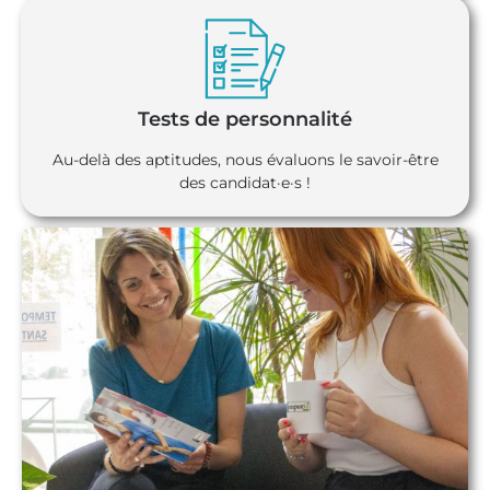
Tests de personnalité
Au-delà des aptitudes, nous évaluons le savoir-être
des candidat·e·s !