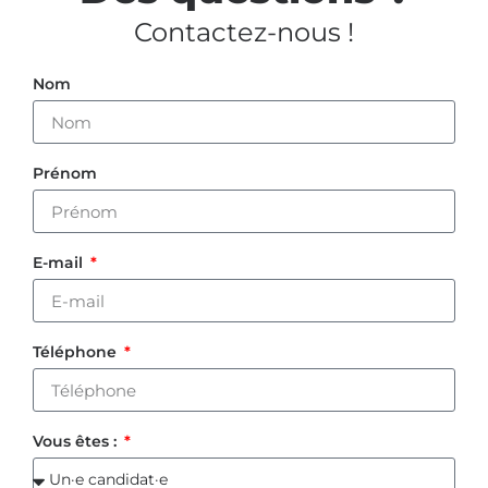
Contactez-nous !
Nom
Prénom
E-mail
Téléphone
Vous êtes :