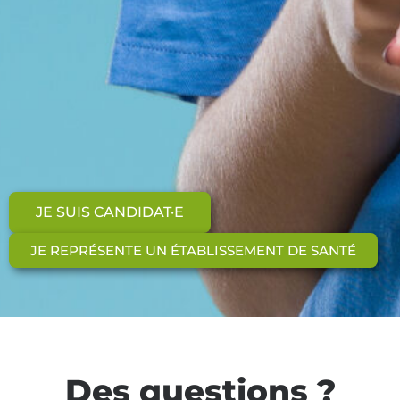
JE SUIS CANDIDAT·E
JE REPRÉSENTE UN ÉTABLISSEMENT DE SANTÉ
Des questions ?