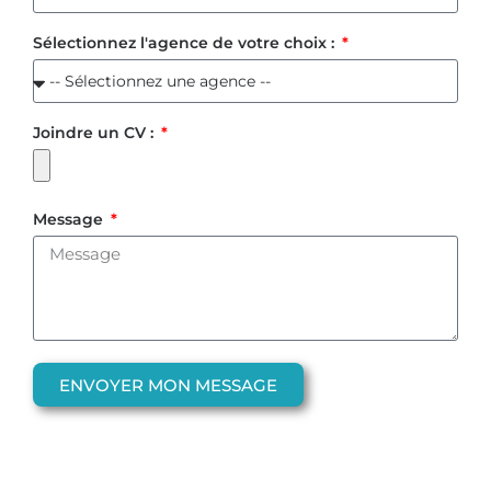
Sélectionnez l'agence de votre choix :
Joindre un CV :
Message
ENVOYER MON MESSAGE