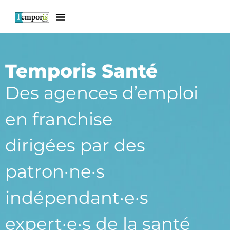
Temporis Santé
Des agences d’emploi
en franchise
dirigées par des
patron·ne·s
indépendant·e·s
expert·e·s de la santé