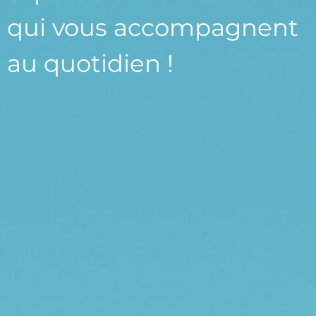
qui vous accompagnent
au quotidien !