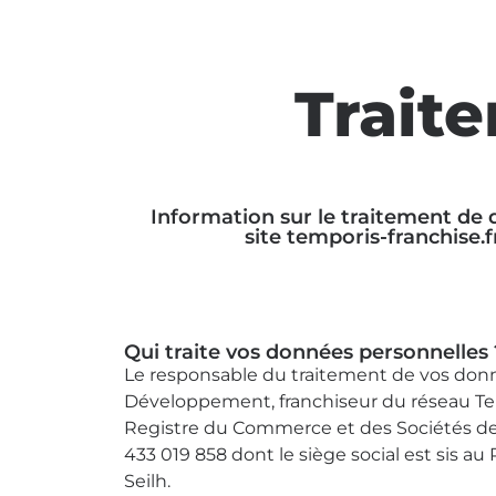
Trait
Information sur le traitement de 
site temporis-franchise.
Qui traite vos données personnelles 
Le responsable du traitement de vos donné
Développement, franchiseur du réseau Te
Registre du Commerce et des Sociétés d
433 019 858 dont le siège social est sis 
Seilh.