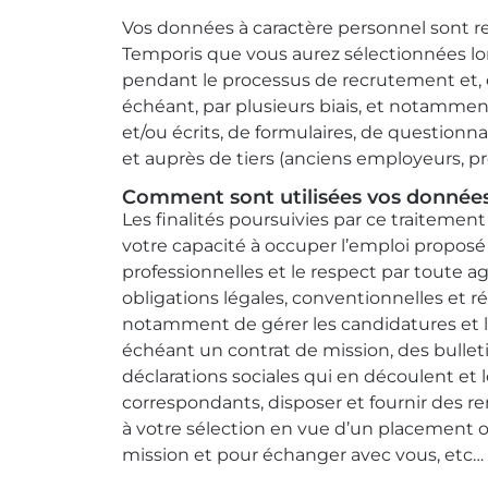
Vos données à caractère personnel sont re
Temporis que vous aurez sélectionnées lor
pendant le processus de recrutement et, e
échéant, par plusieurs biais, et notammen
et/ou écrits, de formulaires, de questionna
et auprès de tiers (anciens employeurs, pr
Comment sont utilisées vos données
Les finalités poursuivies par ce traitement 
votre capacité à occuper l’emploi proposé
professionnelles et le respect par toute 
obligations légales, conventionnelles et r
notamment de gérer les candidatures et le
échéant un contrat de mission, des bulleti
déclarations sociales qui en découlent et
correspondants, disposer et fournir des 
à votre sélection en vue d’un placement 
mission et pour échanger avec vous, etc…